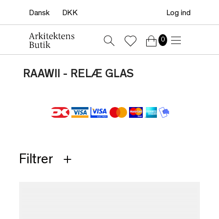
Log ind
0
RAAWII - RELÆ GLAS
Filtrer