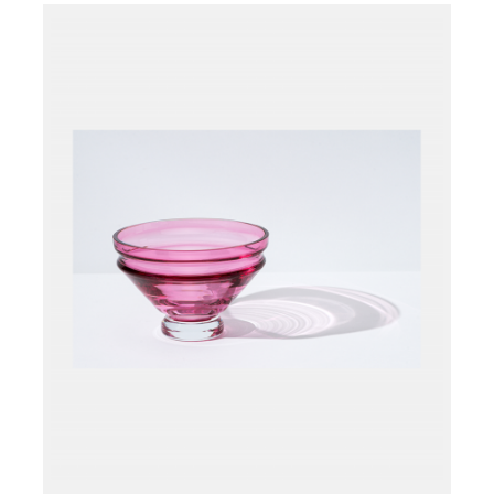
Læg i kurv