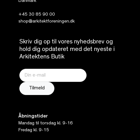
Danmark
+45 30 85 90 00
shop@arkitektforeningen.dk
Skriv dig op til vores nyhedsbrev og
hold dig opdateret med det nyeste i
Arkitektens Butik
Åbningstider
Mandag til torsdag kl. 9-16
Fredag kl. 9-15