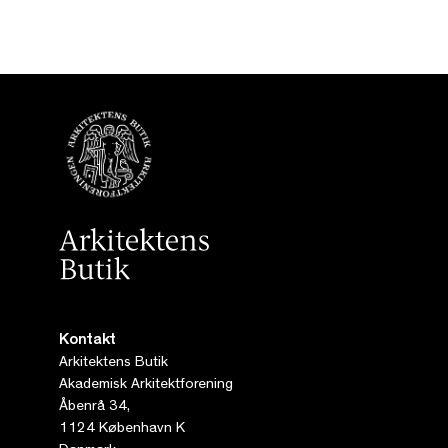
Kontakt
Arkitektens Butik
Akademisk Arkitektforening
Åbenrå 34,
1124 København K