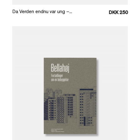
Da Verden endnu var ung –...
DKK 250