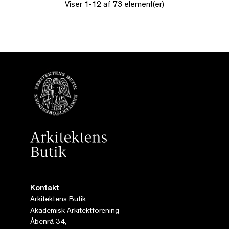
Viser 1-12 af 73 element(er)
Kontakt
Arkitektens Butik
Akademisk Arkitektforening
Åbenrå 34,