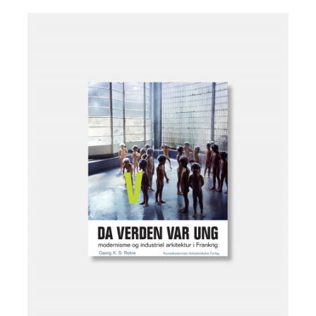
Læg i kurv