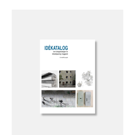
Læg i kurv