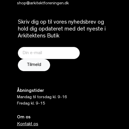
shop@arkitektforeningen.dk
Skriv dig op til vores nyhedsbrev og
hold dig opdateret med det nyeste i
Arkitektens Butik
Åbningstider
Mandag til torsdag kl. 9-16
Fredag kl. 9-15
Om os
Kontakt os