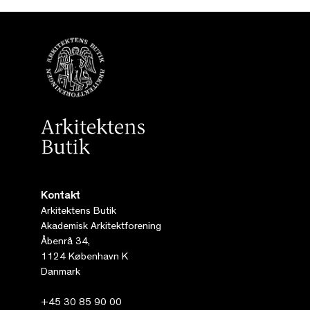
Kontakt
Arkitektens Butik
Akademisk Arkitektforening
Åbenrå 34,
1124 København K
Danmark
+45 30 85 90 00