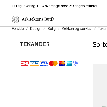
Hurtig levering 1– 3 hverdage med 30 dages returret
Forside
Design
Bolig
Køkken og service
Teka
TEKANDER
Sorte