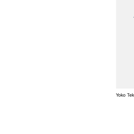
Yoko Tek