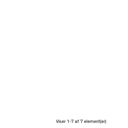
Viser 1-7 af 7 element(er)