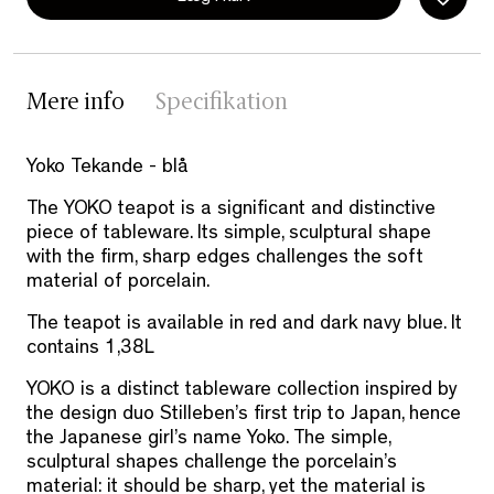
Mere info
Specifikation
Yoko Tekande - blå
The YOKO teapot is a significant and distinctive
piece of tableware. Its simple, sculptural shape
with the firm, sharp edges challenges the soft
material of porcelain.
The teapot is available in red and dark navy blue. It
contains 1,38L
YOKO is a distinct tableware collection inspired by
the design duo Stilleben’s first trip to Japan, hence
the Japanese girl’s name Yoko. The simple,
sculptural shapes challenge the porcelain’s
material: it should be sharp, yet the material is