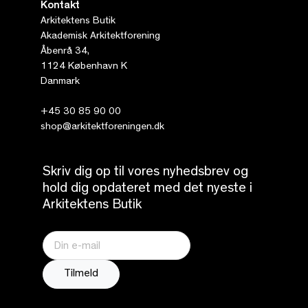
Kontakt
Arkitektens Butik
Akademisk Arkitektforening
Åbenrå 34,
1124 København K
Danmark
+45 30 85 90 00
shop@arkitektforeningen.dk
Skriv dig op til vores nyhedsbrev og
hold dig opdateret med det nyeste i
Arkitektens Butik