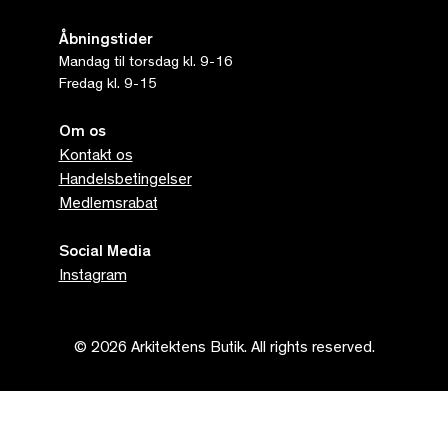
Åbningstider
Mandag til torsdag kl. 9-16
Fredag kl. 9-15
Om os
Kontakt os
Handelsbetingelser
Medlemsrabat
Social Media
Instagram
© 2026 Arkitektens Butik. All rights reserved.