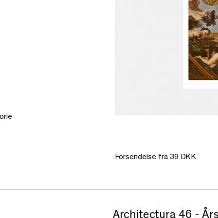
orie
Forsendelse fra 39 DKK
Architectura 46 - Års