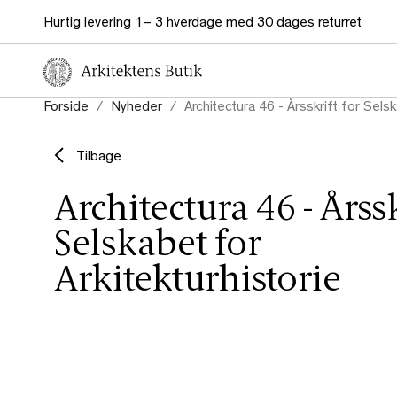
Hurtig levering 1– 3 hverdage med 30 dages returret
Forside
Nyheder
Architectura 46 - Årsskrift for Selsk
Tilbage
Architectura 46 - Årssk
Selskabet for
Arkitekturhistorie