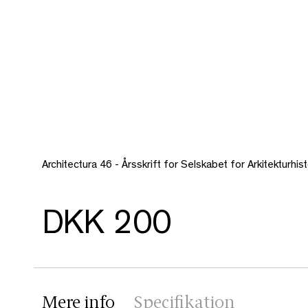
Architectura 46 - Årsskrift for Selskabet for Arkitekturhist
DKK 200
Mere info
Specifikation