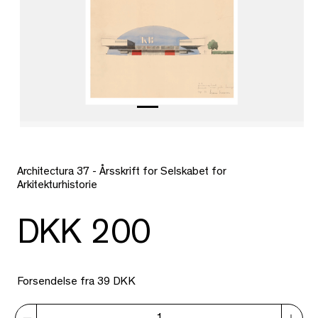
Architectura 37 - Årsskrift for Selskabet for
Arkitekturhistorie
DKK 200
Forsendelse fra 39 DKK