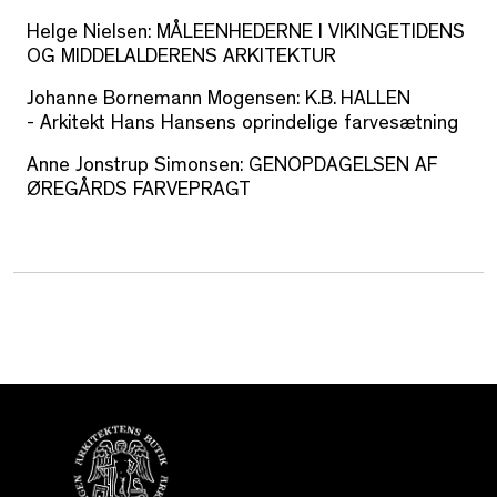
Helge Nielsen:
MÅLEENHEDERNE I VIKINGETIDENS
OG MIDDELALDERENS ARKITEKTUR
Johanne Bornemann Mogensen:
K.B. HALLEN
-
Arkitekt Hans Hansens oprindelige farvesætning
Anne Jonstrup Simonsen:
GENOPDAGELSEN AF
ØREGÅRDS FARVEPRAGT