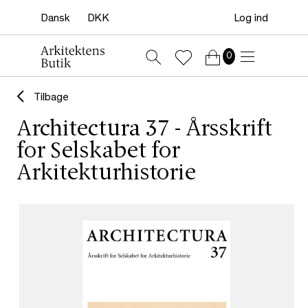
Log ind
0
Tilbage
Architectura 37 - Årsskrift
for Selskabet for
Arkitekturhistorie