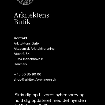
Kontakt
Arkitektens Butik
Akademisk Arkitektforening
Åbenrå 34,
1124 København K
Danmark
+45 30 85 90 00
shop@arkitektforeningen.dk
Skriv dig op til vores nyhedsbrev og
hold dig opdateret med det nyeste i