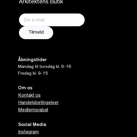
Arkitektens Butik
Åbningstider
Mandag til torsdag kl. 9-16
Fredag kl. 9-15
Om os
Kontakt os
Handelsbetingelser
Medlemsrabat
Social Media
Instagram