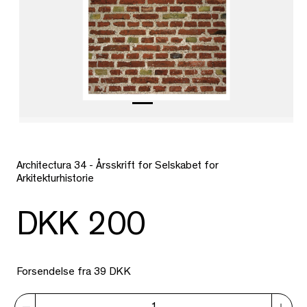
Architectura 34 - Årsskrift for Selskabet for
Arkitekturhistorie
DKK 200
Forsendelse fra 39 DKK