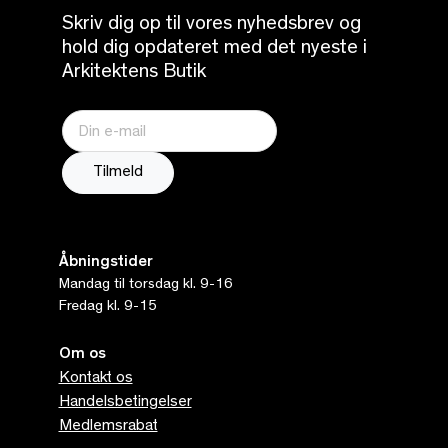
Skriv dig op til vores nyhedsbrev og
hold dig opdateret med det nyeste i
Arkitektens Butik
Åbningstider
Mandag til torsdag kl. 9-16
Fredag kl. 9-15
Om os
Kontakt os
Handelsbetingelser
Medlemsrabat