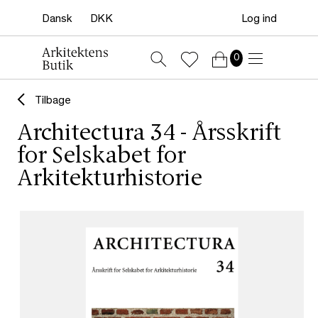
Log ind
0
Tilbage
Architectura 34 - Årsskrift
for Selskabet for
Arkitekturhistorie