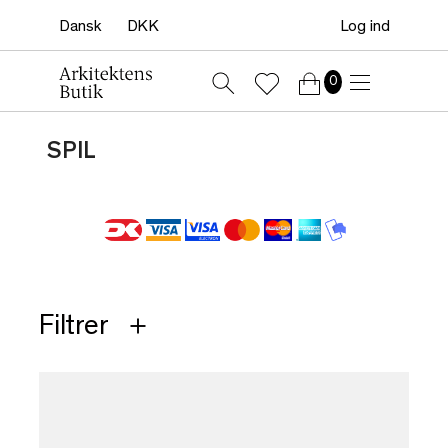
Log ind
0
SPIL
Filtrer