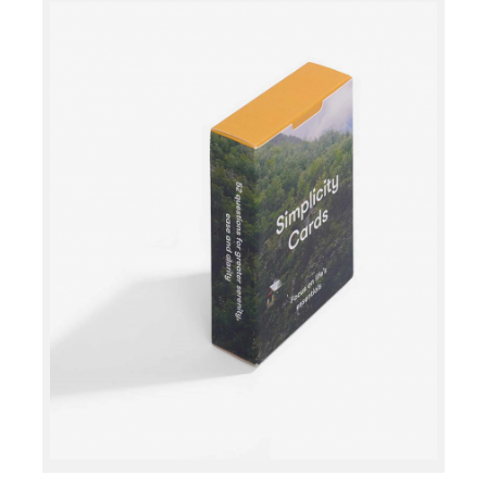
Læg i kurv