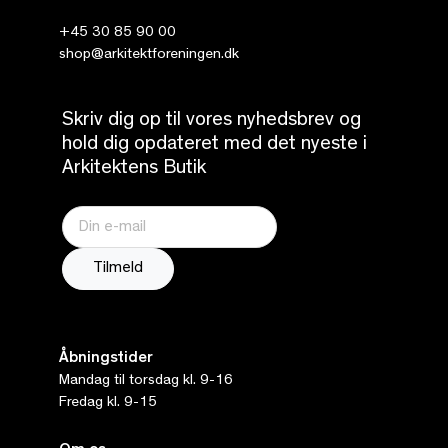
+45 30 85 90 00
shop@arkitektforeningen.dk
Skriv dig op til vores nyhedsbrev og
hold dig opdateret med det nyeste i
Arkitektens Butik
Åbningstider
Mandag til torsdag kl. 9-16
Fredag kl. 9-15