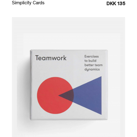
Simplicity Cards
DKK 135