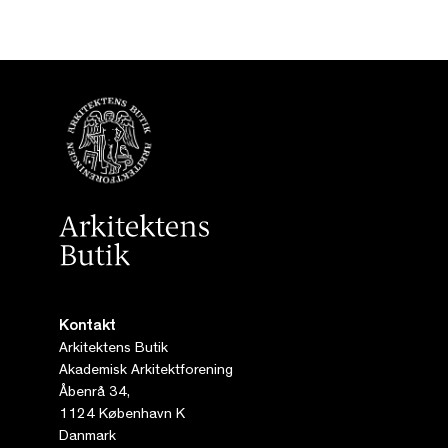
Kontakt
Arkitektens Butik
Akademisk Arkitektforening
Åbenrå 34,
1124 København K
Danmark