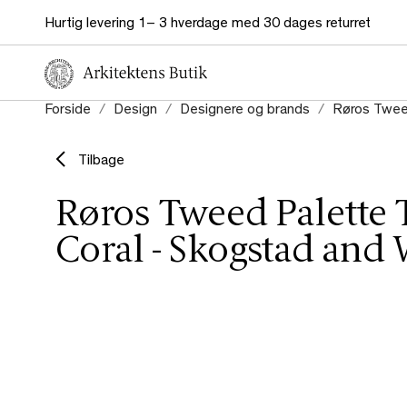
Hurtig levering 1– 3 hverdage med 30 dages returret
Forside
Design
Designere og brands
Røros Twe
Tilbage
Røros Tweed Palette 
Coral - Skogstad and