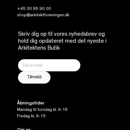
+45 30 85 90 00
shop@arkitektforeningen.dk
Skriv dig op til vores nyhedsbrev og
hold dig opdateret med det nyeste i
Arkitektens Butik
Åbningstider
Mandag til torsdag kl. 9-16
Fredag kl. 9-15