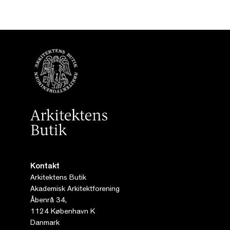
Kontakt
Arkitektens Butik
Akademisk Arkitektforening
Åbenrå 34,
1124 København K
Danmark