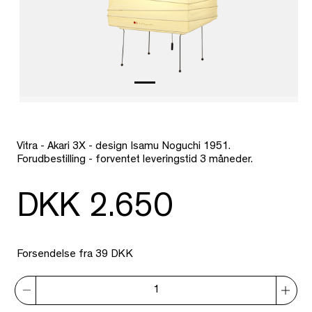
Vitra - Akari 3X - design Isamu Noguchi 1951.
Forudbestilling - forventet leveringstid 3 måneder.
DKK 2.650
Forsendelse fra 39 DKK