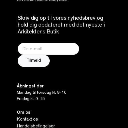
Skriv dig op til vores nyhedsbrev og
hold dig opdateret med det nyeste i
Arkitektens Butik
Åbningstider
Mandag til torsdag kl. 9-16
Fredag kl. 9-15
Om os
Kontakt os
Handelsbetingelser