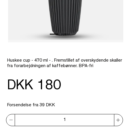
Huskee cup - 470 ml - . Fremstillet af overskydende skaller
fra forarbejdningen af kaffebønner. BPA-fri
DKK 180
Forsendelse fra 39 DKK