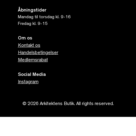
Åbningstider
Mandag til torsdag kl. 9-16
Fredag kl. 9-15
Om os
Kontakt os
Handelsbetingelser
Medlemsrabat
Social Media
Instagram
© 2026 Arkitektens Butik. All rights reserved.