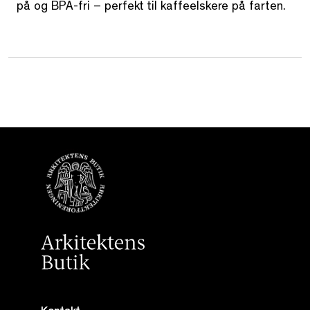
på og BPA-fri – perfekt til kaffeelskere på farten.