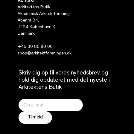
Kontakt
Arkitektens Butik
Akademisk Arkitektforening
Åbenrå 34,
1124 København K
Danmark
+45 30 85 90 00
shop@arkitektforeningen.dk
Skriv dig op til vores nyhedsbrev og
hold dig opdateret med det nyeste i
Arkitektens Butik