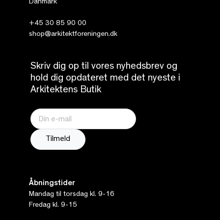
Danmark
+45 30 85 90 00
shop@arkitektforeningen.dk
Skriv dig op til vores nyhedsbrev og
hold dig opdateret med det nyeste i
Arkitektens Butik
Åbningstider
Mandag til torsdag kl. 9-16
Fredag kl. 9-15