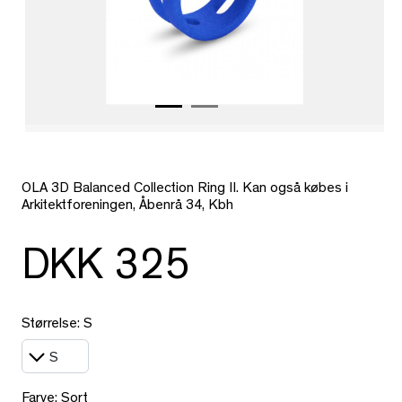
OLA 3D Balanced Collection Ring II. Kan også købes i
Arkitektforeningen, Åbenrå 34, Kbh
DKK 325
Størrelse: S
Farve: Sort