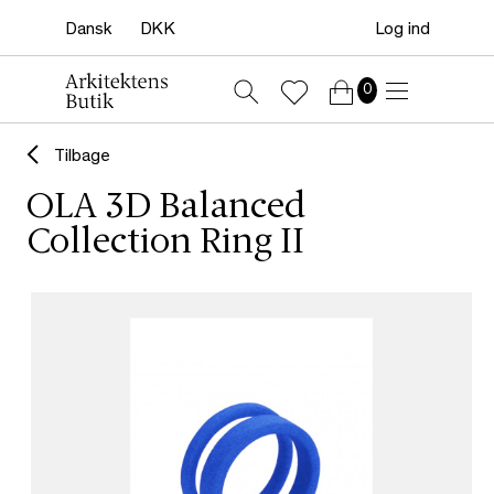
Log ind
0
Tilbage
OLA 3D Balanced
Collection Ring II