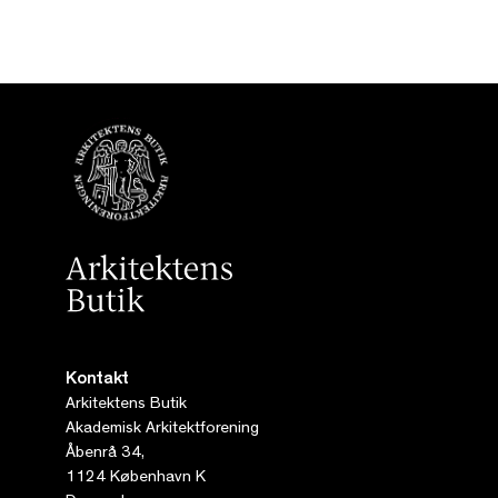
Kontakt
Arkitektens Butik
Akademisk Arkitektforening
Åbenrå 34,
1124 København K