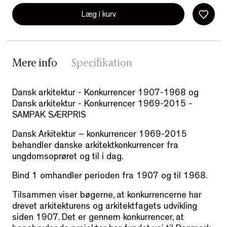
Læg i kurv
Mere info
Specifikation
Dansk arkitektur - Konkurrencer 1907-1968 og
Dansk arkitektur - Konkurrencer 1969-2015 -
SAMPAK SÆRPRIS
Dansk Arkitektur – konkurrencer 1969-2015
behandler danske arkitektkonkurrencer fra
ungdomsoprøret og til i dag.
Bind 1 omhandler perioden fra 1907 og til 1968.
Tilsammen viser bøgerne, at konkurrencerne har
drevet arkitekturens og arkitektfagets udvikling
siden 1907. Det er gennem konkurrencer, at