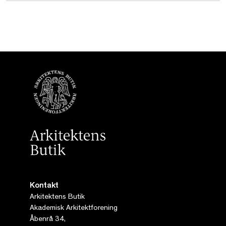
Kontakt
Arkitektens Butik
Akademisk Arkitektforening
Åbenrå 34,