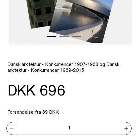
Dansk arkitektur - Konkurrencer 1907-1968 og Dansk
arkitektur - Konkurrencer 1969-2015
DKK 696
Forsendelse fra 39 DKK