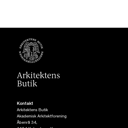
Kontakt
Arkitektens Butik
Akademisk Arkitektforening
Åbenrå 34,