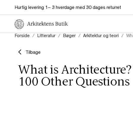
Hurtig levering 1– 3 hverdage med 30 dages returret
Forside
Litteratur
Bøger
Arkitektur og teori
Wha
Tilbage
What is Architecture
100 Other Questions