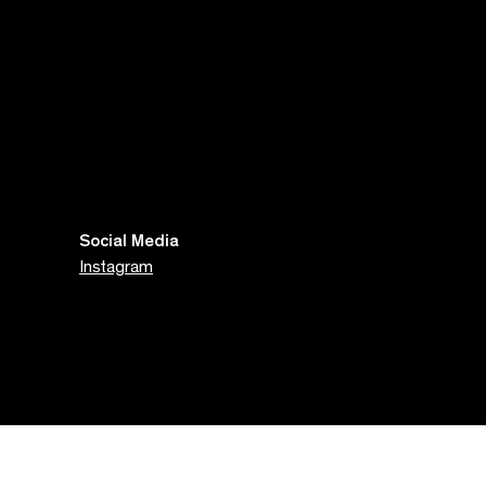
Social Media
Instagram