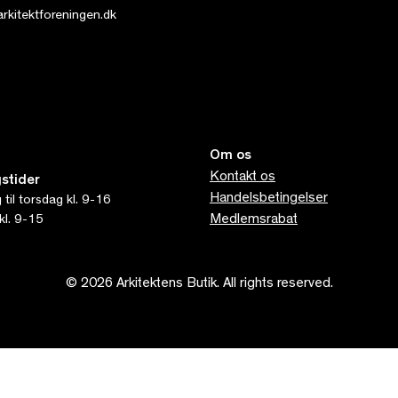
kitektforeningen.dk
Om os
Kontakt os
stider
Handelsbetingelser
til torsdag kl. 9-16
Medlemsrabat
kl. 9-15
© 2026 Arkitektens Butik. All rights reserved.