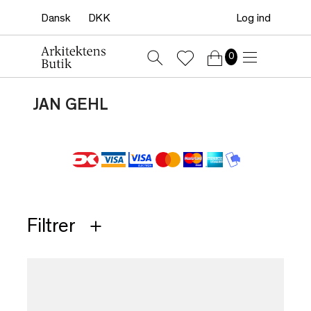
Log ind
0
JAN GEHL
Filtrer