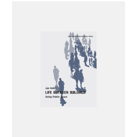
Læg i kurv