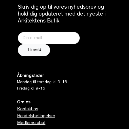
Skriv dig op til vores nyhedsbrev og
hold dig opdateret med det nyeste i
Arkitektens Butik
Åbningstider
Mandag til torsdag kl. 9-16
Fredag kl. 9-15
Om os
Kontakt os
Handelsbetingelser
Medlemsrabat