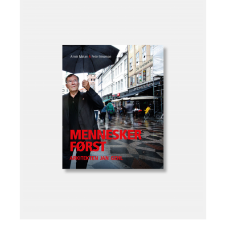
Læg i kurv