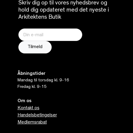
Skriv dig op til vores nyhedsbrev og
hold dig opdateret med det nyeste i
Arkitektens Butik
Åbningstider
Mandag til torsdag kl. 9-16
Fredag kl. 9-15
Om os
Kontakt os
Handelsbetingelser
Medlemsrabat