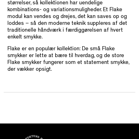
størrelser, så kollektionen har uendelige
kombinations- og variationsmuligheder. Et Flake
modul kan vendes og drejes, det kan saves op og
loddes – så den moderne teknik suppleres af det
traditionelle håndværk i færdiggørelsen af hvert
enkelt smykke.
Flake er en populær kollektion: De små Flake
smykker er lette at bære til hverdag, og de store
Flake smykker fungerer som et statement smykke,
der vækker opsigt.