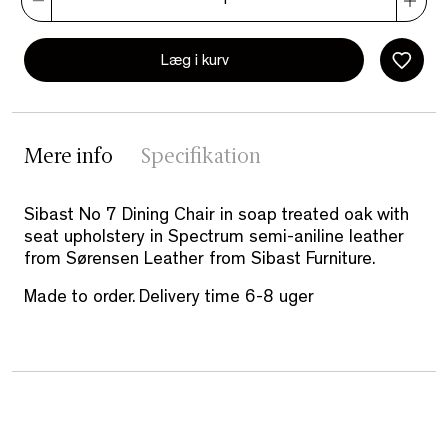
Læg i kurv
Mere info
Specifikation
Sibast No 7 Dining Chair in soap treated oak with
seat upholstery in Spectrum semi-aniline leather
from Sørensen Leather from Sibast Furniture.
Made to order. Delivery time 6-8 uger