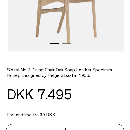
Sibast No 7 Dining Chair Oak Soap Leather Spectrum
Honey. Designed by Helge Sibast in 1953.
DKK 7.495
Forsendelse fra 39 DKK