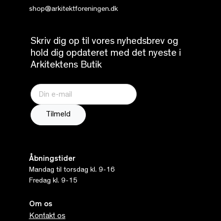
shop@arkitektforeningen.dk
Skriv dig op til vores nyhedsbrev og
hold dig opdateret med det nyeste i
Arkitektens Butik
Åbningstider
Mandag til torsdag kl. 9-16
Fredag kl. 9-15
Om os
Kontakt os