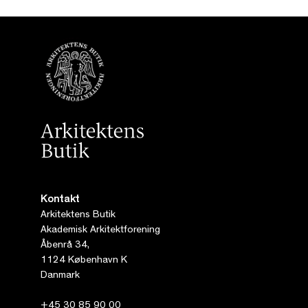
Kontakt
Arkitektens Butik
Akademisk Arkitektforening
Åbenrå 34,
1124 København K
Danmark
+45 30 85 90 00