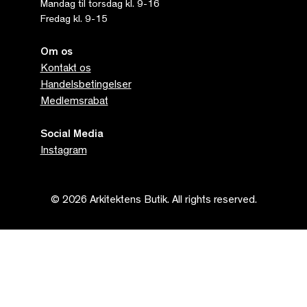
Mandag til torsdag kl. 9-16
Fredag kl. 9-15
Om os
Kontakt os
Handelsbetingelser
Medlemsrabat
Social Media
Instagram
© 2026 Arkitektens Butik. All rights reserved.