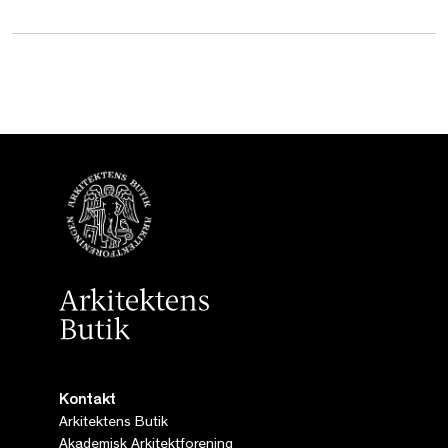
Kontakt
Arkitektens Butik
Akademisk Arkitektforening