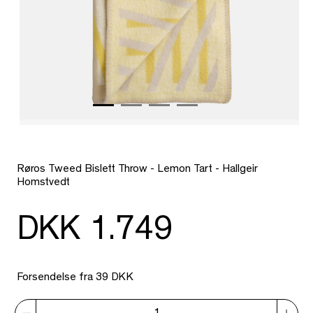
Røros Tweed Bislett Throw - Lemon Tart - Hallgeir
Homstvedt
DKK 1.749
Forsendelse fra 39 DKK