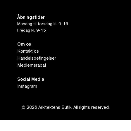
Åbningstider
Mandag til torsdag kl. 9-16
Fredag kl. 9-15
Om os
Kontakt os
Handelsbetingelser
Medlemsrabat
Social Media
Instagram
© 2026 Arkitektens Butik. All rights reserved.