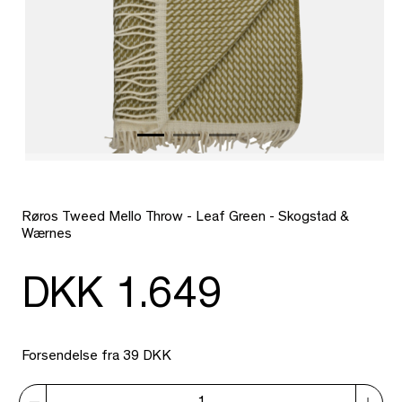
Røros Tweed Mello Throw - Leaf Green - Skogstad &
Wærnes
DKK 1.649
Forsendelse fra 39 DKK