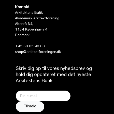
Kontakt
Arkitektens Butik
Akademisk Arkitektforening
Åbenrå 34,
1124 København K
Danmark
+45 30 85 90 00
shop@arkitektforeningen.dk
Skriv dig op til vores nyhedsbrev og
hold dig opdateret med det nyeste i
Arkitektens Butik