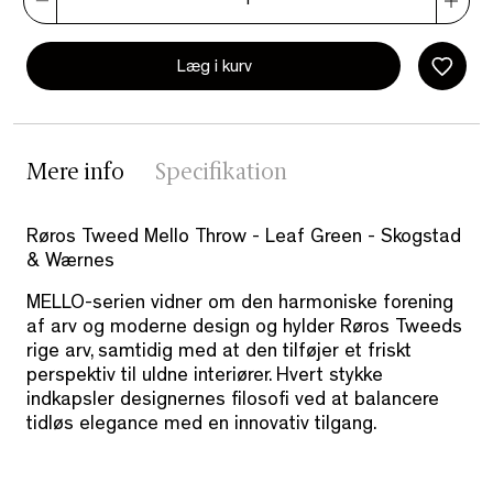
Læg i kurv
Mere info
Specifikation
Røros Tweed Mello Throw - Leaf Green - Skogstad
& Wærnes
MELLO-serien vidner om den harmoniske forening
af arv og moderne design og hylder Røros Tweeds
rige arv, samtidig med at den tilføjer et friskt
perspektiv til uldne interiører. Hvert stykke
indkapsler designernes filosofi ved at balancere
tidløs elegance med en innovativ tilgang.