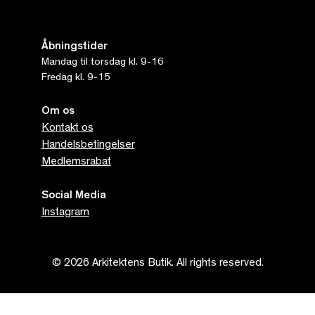
Åbningstider
Mandag til torsdag kl. 9-16
Fredag kl. 9-15
Om os
Kontakt os
Handelsbetingelser
Medlemsrabat
Social Media
Instagram
© 2026 Arkitektens Butik. All rights reserved.