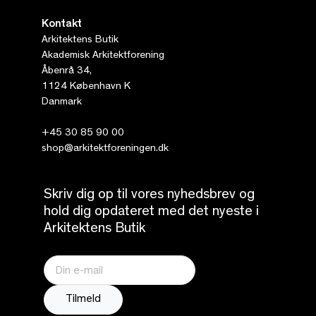
Kontakt
Arkitektens Butik
Akademisk Arkitektforening
Åbenrå 34,
1124 København K
Danmark
+45 30 85 90 00
shop@arkitektforeningen.dk
Skriv dig op til vores nyhedsbrev og
hold dig opdateret med det nyeste i
Arkitektens Butik