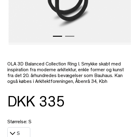
OLA 3D Balanced Collection Ring I. Smykke skabt med
inspiration fra moderne arkitektur, enkle former og kunst
fra det 20. århundredes bevægelser som Bauhaus. Kan
også købes i Arkitektforeningen, Åbenrå 34, Kbh
DKK 335
Størrelse: S