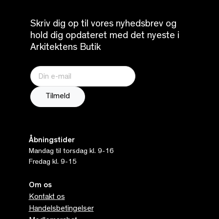
Skriv dig op til vores nyhedsbrev og
hold dig opdateret med det nyeste i
Arkitektens Butik
Åbningstider
Mandag til torsdag kl. 9-16
Fredag kl. 9-15
Om os
Kontakt os
Handelsbetingelser