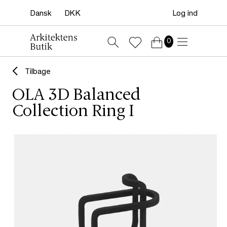
Log ind
0
Tilbage
OLA 3D Balanced
Collection Ring I