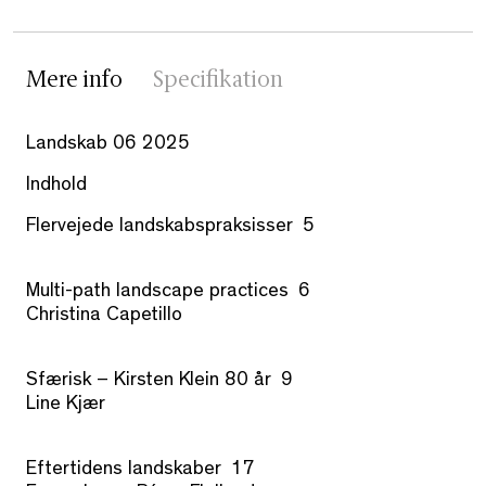
Mere info
Specifikation
Landskab 06 2025
Indhold
Flervejede landskabspraksisser 5
Multi-path landscape practices 6
Christina Capetillo
Sfærisk – Kirsten Klein 80 år 9
Line Kjær
Eftertidens landskaber 17