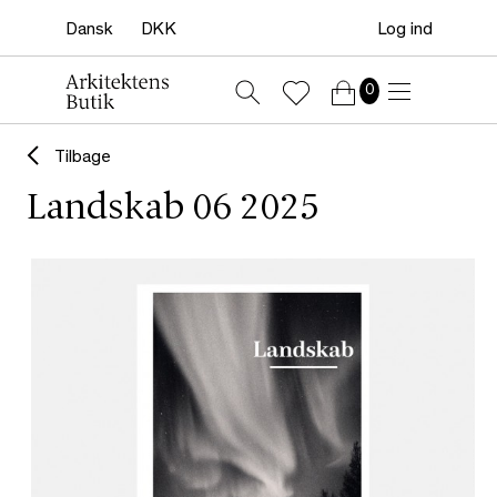
Log ind
0
Tilbage
Landskab 06 2025