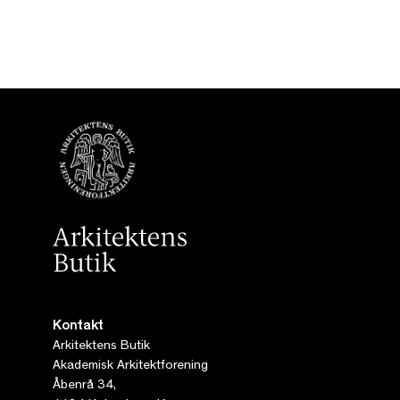
Kontakt
Arkitektens Butik
Akademisk Arkitektforening
Åbenrå 34,