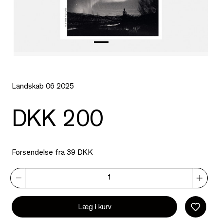
Landskab 06 2025
DKK 200
Forsendelse fra 39 DKK
Læg i kurv