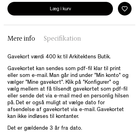
Læg i kurv
Mere info
Specifikation
Gavekort værdi 400 kr. til Arkitektens Butik.
Gavekortet kan sendes som pdf-fil klar til print
eller som e-mail. Man går ind under "Min konto" og
vælger "Mine gavekort". Klik på "Konfigurer" og
vælg mellem at få tilsendt gavekortet som pdf-fil
eller sende det via e-mail med en personlig hilsen
på. Det er også muligt at vælge dato for
afsendelse af gavekortet via e-mail. Gavekortet
kan ikke indløses til kontanter.
Det er gældende 3 år fra dato.