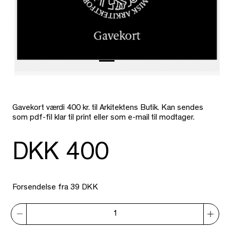
Gavekort værdi 400 kr. til Arkitektens Butik. Kan sendes
som pdf-fil klar til print eller som e-mail til modtager.
DKK 400
Forsendelse fra 39 DKK