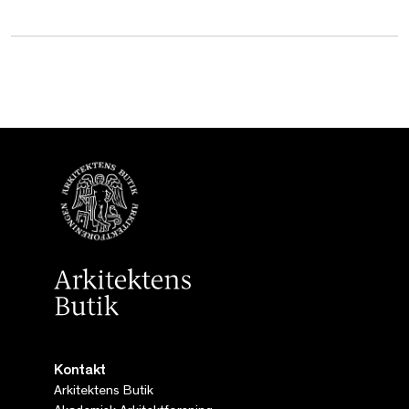
Kontakt
Arkitektens Butik