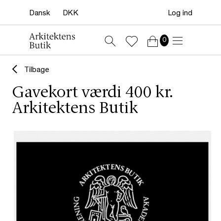
Log ind
0
Tilbage
Gavekort værdi 400 kr.
Arkitektens Butik