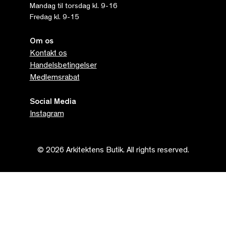
Mandag til torsdag kl. 9-16
Fredag kl. 9-15
Om os
Kontakt os
Handelsbetingelser
Medlemsrabat
Social Media
Instagram
© 2026 Arkitektens Butik. All rights reserved.