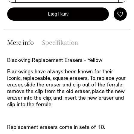
Læg i kurv
Mere info
Specifikation
Blackwing Replacement Erasers - Yellow
Blackwings have always been known for their
iconic, replaceable, square erasers. To replace your
eraser, slide the eraser and clip out of the ferrule,
remove the clip from the old eraser, place the new
eraser into the clip, and insert the new eraser and
clip into the ferrule.
Replacement erasers come in sets of 10.