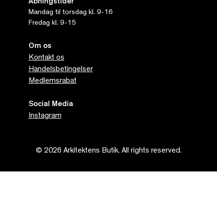
Åbningstider
Mandag til torsdag kl. 9-16
Fredag kl. 9-15
Om os
Kontakt os
Handelsbetingelser
Medlemsrabat
Social Media
Instagram
© 2026 Arkitektens Butik. All rights reserved.