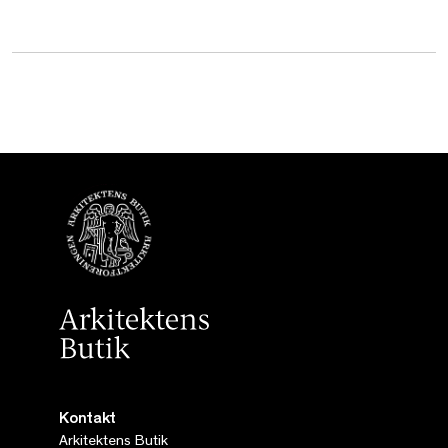
Kontakt
Arkitektens Butik