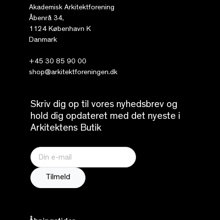
Akademisk Arkitektforening
Åbenrå 34,
1124 København K
Danmark
+45 30 85 90 00
shop@arkitektforeningen.dk
Skriv dig op til vores nyhedsbrev og
hold dig opdateret med det nyeste i
Arkitektens Butik