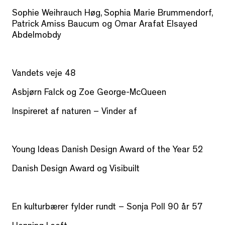
Sophie Weihrauch Høg, Sophia Marie Brummendorf,
Patrick Amiss Baucum og Omar Arafat Elsayed
Abdelmobdy
Vandets veje 48
Asbjørn Falck og Zoe George-McQueen
Inspireret af naturen – Vinder af
Young Ideas Danish Design Award of the Year 52
Danish Design Award og Visibuilt
En kulturbærer fylder rundt – Sonja Poll 90 år 57