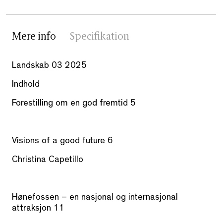
Mere info
Specifikation
Landskab 03 2025
Indhold
Forestilling om en god fremtid 5
Visions of a good future 6
Christina Capetillo
Hønefossen – en nasjonal og internasjonal
attraksjon 11