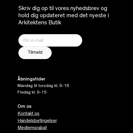
Skriv dig op til vores nyhedsbrev og
hold dig opdateret med det nyeste i
Arkitektens Butik
Åbningstider
Mandag til torsdag kl. 9-16
Fredag kl. 9-15
Om os
Kontakt os
Handelsbetingelser
Medlemsrabat