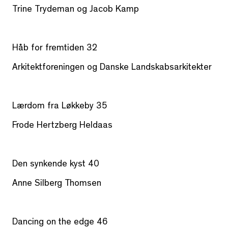
Trine Trydeman og Jacob Kamp
Håb for fremtiden 32
Arkitektforeningen og Danske Landskabsarkitekter
Lærdom fra Løkkeby 35
Frode Hertzberg Heldaas
Den synkende kyst 40
Anne Silberg Thomsen
Dancing on the edge 46