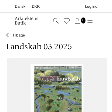
Log ind
0
Tilbage
Landskab 03 2025