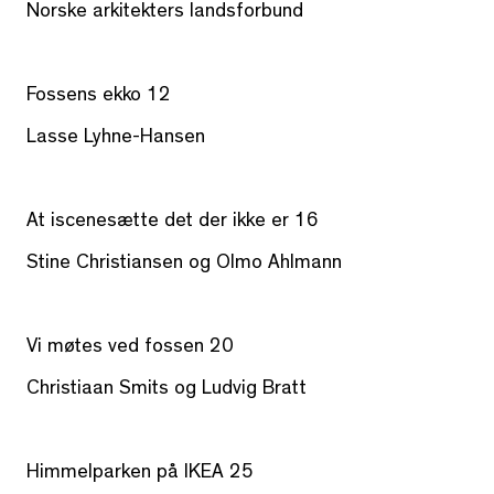
Norske arkitekters landsforbund
Fossens ekko 12
Lasse Lyhne-Hansen
At iscenesætte det der ikke er 16
Stine Christiansen og Olmo Ahlmann
Vi møtes ved fossen 20
Christiaan Smits og Ludvig Bratt
Himmelparken på IKEA 25