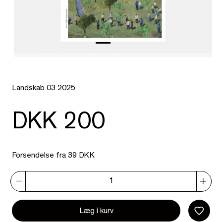
Landskab 03 2025
DKK 200
Forsendelse fra 39 DKK
Læg i kurv