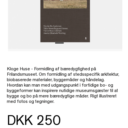
Kloge Huse - Formidling af bæredygtighed på
Frilandsmuseet. Om formidling af stedsspecifik arkitektur,
biobaserede materialer, byggemåder og håndelag.
Hvordan kan man med udgangspunkt i fortidige bo- og
byggeformer kan inspirere nutidige museumsgæster til at
bygge og bo på mere bæredygtige måder. Rigt illustreret
med fotos og tegninger.
DKK 250