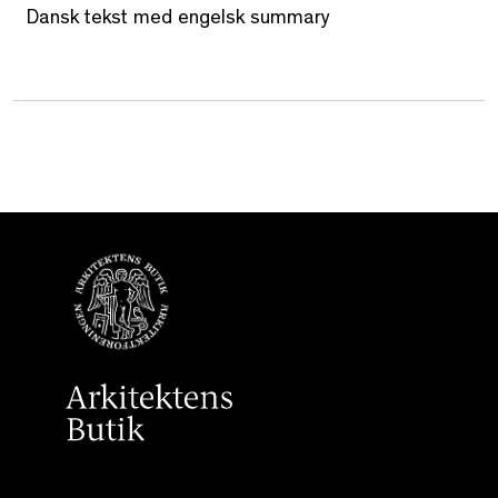
Dansk tekst med engelsk summary