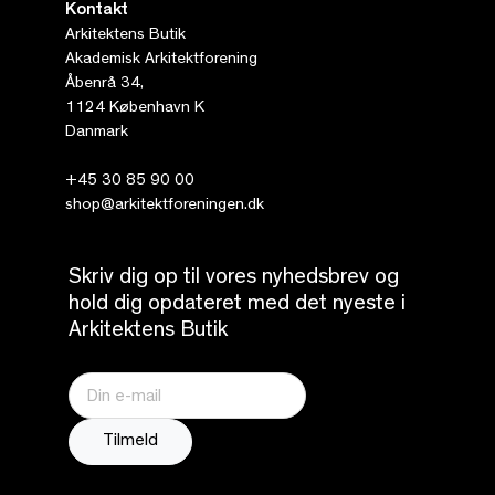
Kontakt
Arkitektens Butik
Akademisk Arkitektforening
Åbenrå 34,
1124 København K
Danmark
+45 30 85 90 00
shop@arkitektforeningen.dk
Skriv dig op til vores nyhedsbrev og
hold dig opdateret med det nyeste i
Arkitektens Butik