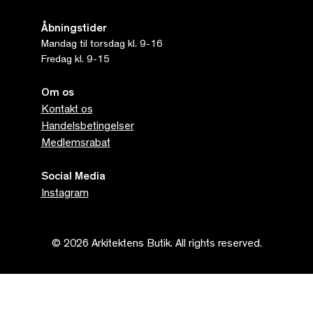
Åbningstider
Mandag til torsdag kl. 9-16
Fredag kl. 9-15
Om os
Kontakt os
Handelsbetingelser
Medlemsrabat
Social Media
Instagram
© 2026 Arkitektens Butik. All rights reserved.