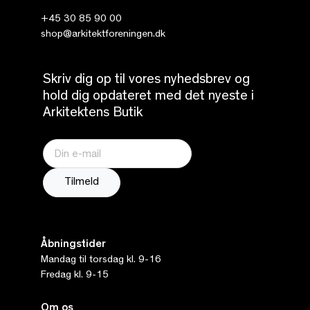
+45 30 85 90 00
shop@arkitektforeningen.dk
Skriv dig op til vores nyhedsbrev og
hold dig opdateret med det nyeste i
Arkitektens Butik
Åbningstider
Mandag til torsdag kl. 9-16
Fredag kl. 9-15
Om os