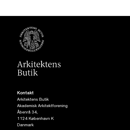
Kontakt
Arkitektens Butik
Akademisk Arkitektforening
Åbenrå 34,
1124 København K
Danmark