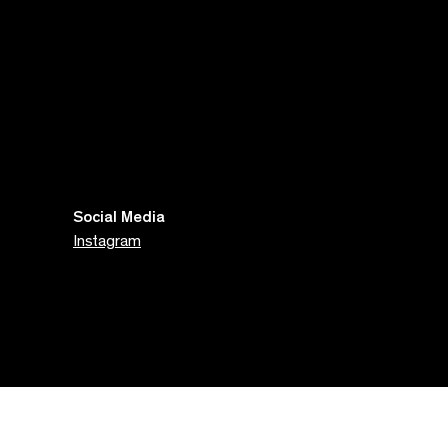
Social Media
Instagram