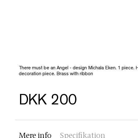
There must be an Angel - design Michala Eken. 1 piece
decoration piece. Brass with ribbon
DKK 200
Mere info
Specifikation