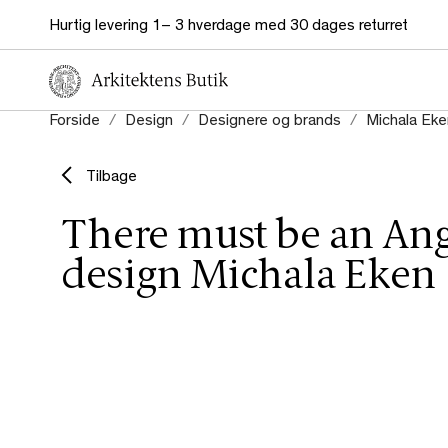
Hurtig levering 1– 3 hverdage med 30 dages returret
Forside
Design
Designere og brands
Michala Eke
Tilbage
There must be an Ang
design Michala Eken