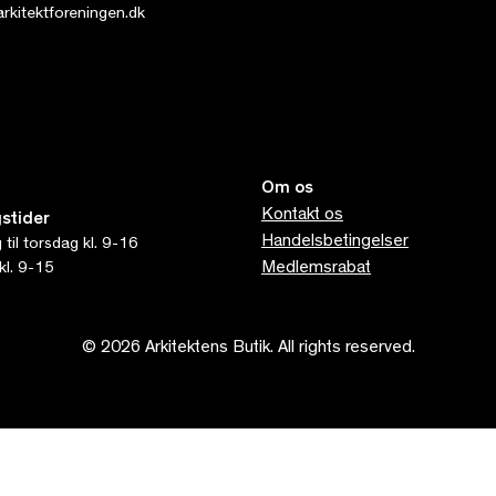
kitektforeningen.dk
Om os
Kontakt os
stider
Handelsbetingelser
til torsdag kl. 9-16
Medlemsrabat
kl. 9-15
© 2026 Arkitektens Butik. All rights reserved.