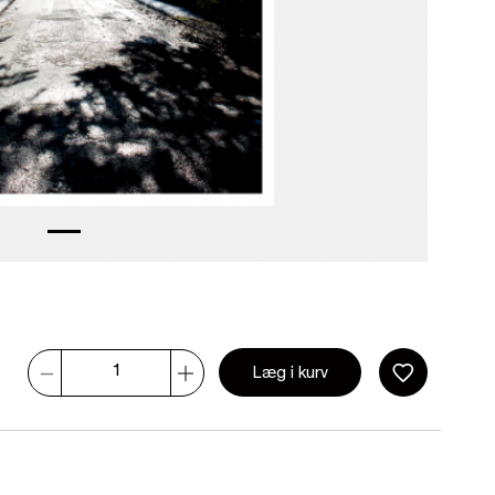
Læg i kurv