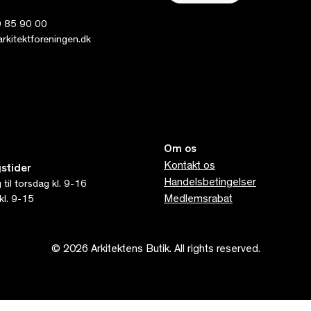
 85 90 00
kitektforeningen.dk
Om os
Kontakt os
stider
Handelsbetingelser
til torsdag kl. 9-16
Medlemsrabat
kl. 9-15
© 2026 Arkitektens Butik. All rights reserved.