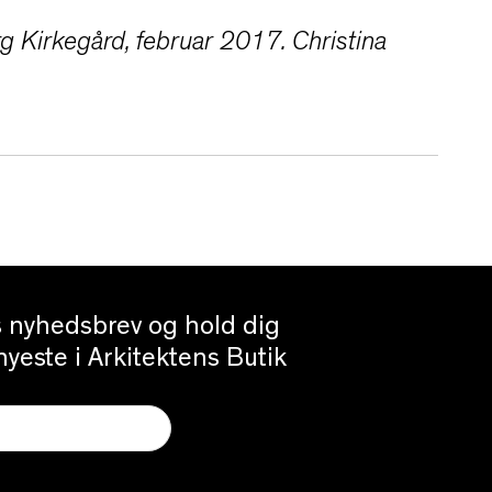
g Kirkegård, februar 2017. Christina
es nyhedsbrev og hold dig
yeste i Arkitektens Butik