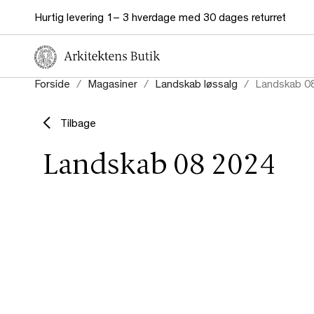
Hurtig levering 1– 3 hverdage med 30 dages returret
Forside
Magasiner
Landskab løssalg
Landskab 0
Tilbage
Landskab 08 2024