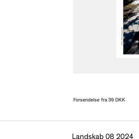
Forsendelse fra 39 DKK
Landskab 08 2024