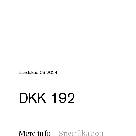
Landskab 08 2024
DKK 192
Mere info
Specifikation