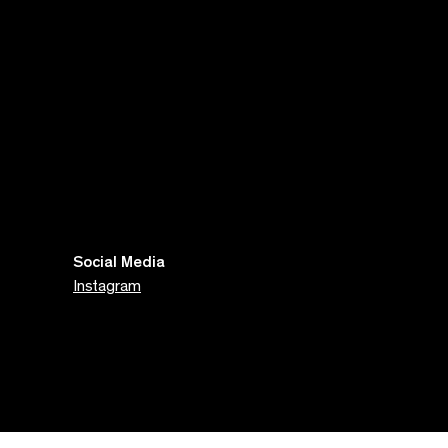
Social Media
Instagram