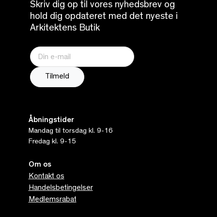
Skriv dig op til vores nyhedsbrev og
hold dig opdateret med det nyeste i
Arkitektens Butik
Åbningstider
Mandag til torsdag kl. 9-16
Fredag kl. 9-15
Om os
Kontakt os
Handelsbetingelser
Medlemsrabat