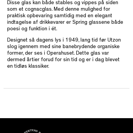
Disse glas kan både stables og vippes på siden
som et cognacglas. Med denne mulighed for
praktisk opbevaring samtidig med en elegant
indtagelse af drikkevarer er Spring glassene både
poesi og funktion i ét.
Designet så dagens lys i 1949, lang tid før Utzon
slog igennem med sine banebrydende organiske
former, der ses i Operahuset. Dette glas var
dermed årtier forud for sin tid og er i dag blevet
en tidløs klassiker.