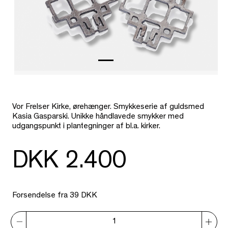
Vor Frelser Kirke, ørehænger. Smykkeserie af guldsmed
Kasia Gasparski.
Unikke håndlavede smykker med
udgangspunkt i plantegninger af bl.a. kirker.
DKK 2.400
Forsendelse fra 39 DKK