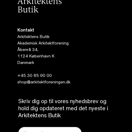
Kontakt
Arkitektens Butik
Akademisk Arkitektforening
Åbenrå 34,
1124 København K
Danmark
+45 30 85 90 00
shop@arkitektforeningen.dk
Skriv dig op til vores nyhedsbrev og
hold dig opdateret med det nyeste i
Arkitektens Butik