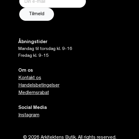
Åbningstider
Mandag til torsdag kl. 9-16
Fredag kl. 9-15
Om os
Kontakt os
Handelsbetingelser
Medlemsrabat
Social Media
Instagram
© 2026 Arkitektens Butik. All rights reserved.