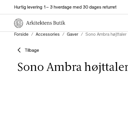
Hurtig levering 1– 3 hverdage med 30 dages returret
Forside
Accessories
Gaver
Sono Ambra højttaler 
Tilbage
Sono Ambra højttaler