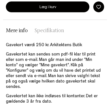
Læg i kurv
Mere info
Specifikation
Gavekort værdi 250 kr. Arkitektens Butik
Gavekortet kan sendes som pdf-fil klar til print
eller som e-mail. Man går man ind under "Min
konto" og vælger "Mine gavekort". Klik på
"Konfigurer" og vælg om du vil have det printet ud
eller sendt via e-mail. Man kan skrive valgfri tekst
på og også vælge hvilken dato gavekortet skal
sendes.
Gavekortet kan ikke indløses til kontanter. Det er
gældende 3 år fra dato.