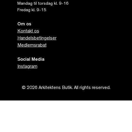
Mandag til torsdag kl. 9-16
Fredag kl. 9-15
Om os
Kontakt os
Handelsbetingelser
Medlemsrabat
Social Media
Instagram
© 2026 Arkitektens Butik. All rights reserved.