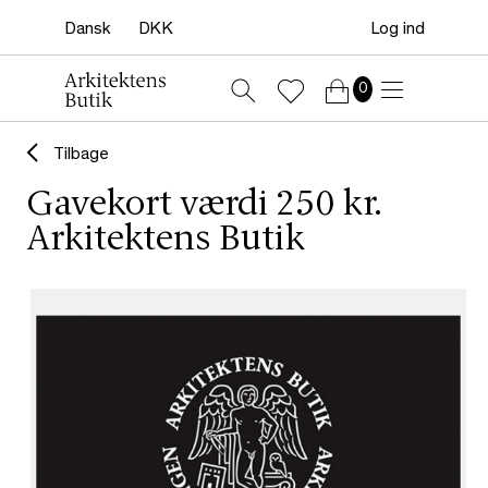
Log ind
0
Tilbage
Gavekort værdi 250 kr.
Arkitektens Butik