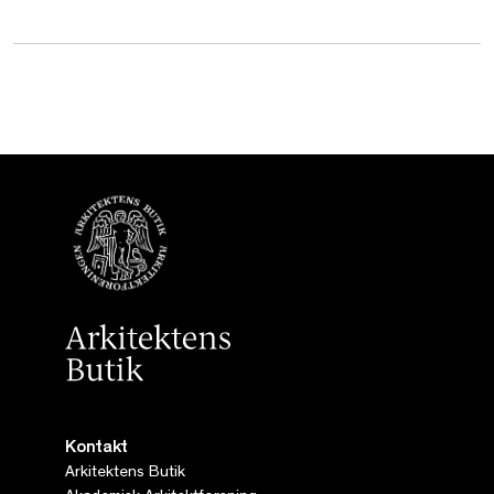
Kontakt
Arkitektens Butik