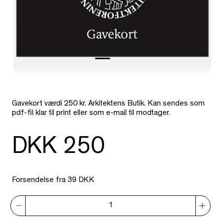
Gavekort værdi 250 kr. Arkitektens Butik. Kan sendes som
pdf-fil klar til print eller som e-mail til modtager.
DKK 250
Forsendelse fra 39 DKK