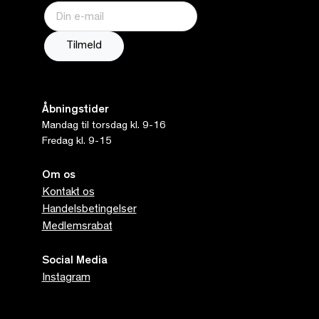
Åbningstider
Mandag til torsdag kl. 9-16
Fredag kl. 9-15
Om os
Kontakt os
Handelsbetingelser
Medlemsrabat
Social Media
Instagram