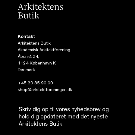
Kontakt
Arkitektens Butik
Akademisk Arkitektforening
Åbenrå 34,
1124 København K
Danmark
+45 30 85 90 00
shop@arkitektforeningen.dk
Skriv dig op til vores nyhedsbrev og
hold dig opdateret med det nyeste i
Arkitektens Butik