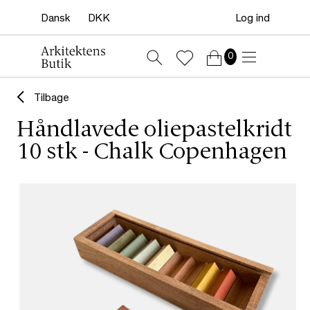
Log ind
0
Tilbage
Håndlavede oliepastelkridt
10 stk - Chalk Copenhagen