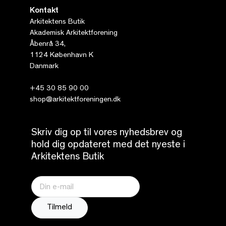
Kontakt
Arkitektens Butik
Akademisk Arkitektforening
Åbenrå 34,
1124 København K
Danmark
+45 30 85 90 00
shop@arkitektforeningen.dk
Skriv dig op til vores nyhedsbrev og
hold dig opdateret med det nyeste i
Arkitektens Butik