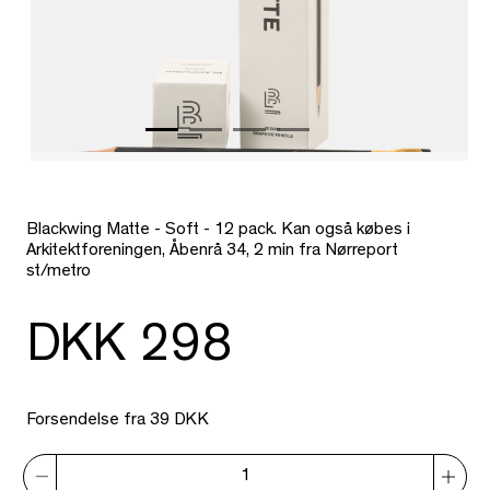
Blackwing Matte - Soft - 12 pack. Kan også købes i
Arkitektforeningen, Åbenrå 34, 2 min fra Nørreport
st/metro
DKK 298
Forsendelse fra 39 DKK