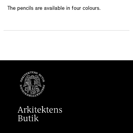
The pencils are available in four colours.