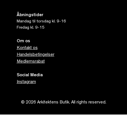
Åbningstider
Mandag til torsdag kl. 9-16
Fredag kl. 9-15
Om os
Kontakt os
Handelsbetingelser
Medlemsrabat
Social Media
Instagram
© 2026 Arkitektens Butik. All rights reserved.