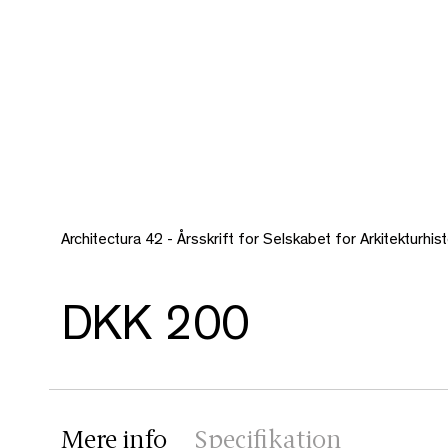
Architectura 42 - Årsskrift for Selskabet for Arkitekturhist
DKK 200
Mere info
Specifikation