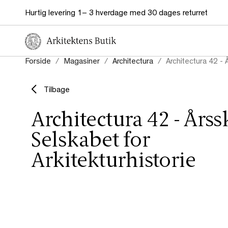
Hurtig levering 1– 3 hverdage med 30 dages returret
Forside
Magasiner
Architectura
Architectura 42 - 
Tilbage
Architectura 42 - Årssk
Selskabet for
Arkitekturhistorie