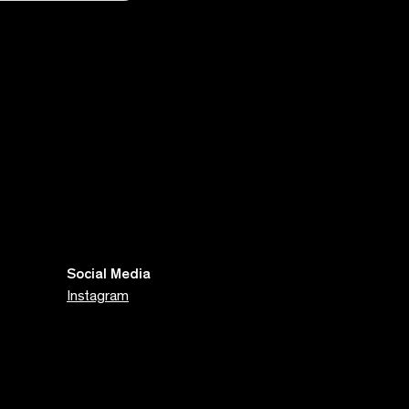
Social Media
Instagram