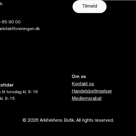
k
 85 90 00
kitektforeningen.dk
Om os
Kontakt os
stider
Handelsbetingelser
til torsdag kl. 9-16
Medlemsrabat
kl. 9-15
© 2026 Arkitektens Butik. All rights reserved.