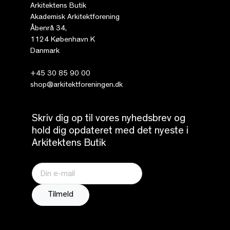
Arkitektens Butik
Akademisk Arkitektforening
Åbenrå 34,
1124 København K
Danmark
+45 30 85 90 00
shop@arkitektforeningen.dk
Skriv dig op til vores nyhedsbrev og
hold dig opdateret med det nyeste i
Arkitektens Butik