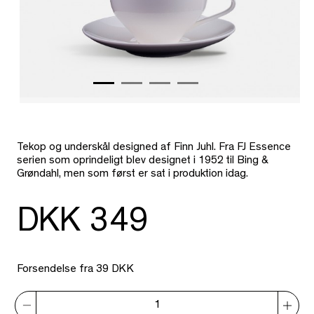
Tekop og underskål designed af Finn Juhl. Fra FJ Essence
serien som oprindeligt blev designet i 1952 til Bing &
Grøndahl, men som først er sat i produktion idag.
DKK 349
Forsendelse fra 39 DKK