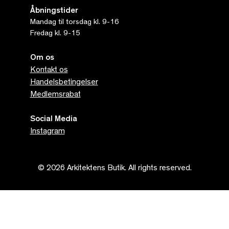
Åbningstider
Mandag til torsdag kl. 9-16
Fredag kl. 9-15
Om os
Kontakt os
Handelsbetingelser
Medlemsrabat
Social Media
Instagram
© 2026 Arkitektens Butik. All rights reserved.