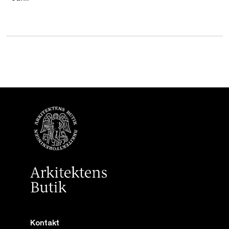
Kontakt