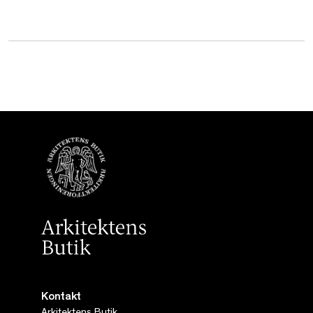
Kontakt