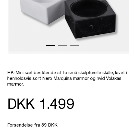
PK-Mini sæt bestående af to små skulpturelle skåle, lavet i
henholdsvis sort Nero Marquina marmor og hvid Volakas
marmor.
DKK 1.499
Forsendelse fra 39 DKK