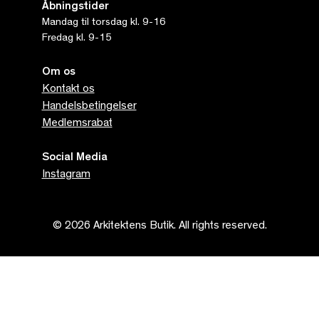
Åbningstider
Mandag til torsdag kl. 9-16
Fredag kl. 9-15
Om os
Kontakt os
Handelsbetingelser
Medlemsrabat
Social Media
Instagram
© 2026 Arkitektens Butik. All rights reserved.