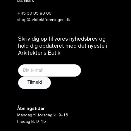
Danmark
+45 30 85 90 00
shop@arkitektforeningen.dk
Skriv dig op til vores nyhedsbrev og
hold dig opdateret med det nyeste i
Arkitektens Butik
Åbningstider
Mandag til torsdag kl. 9-16
Fredag kl. 9-15