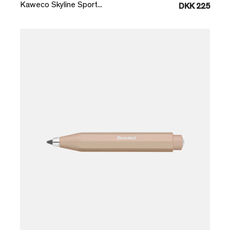
Kaweco Skyline Sport...
DKK 225