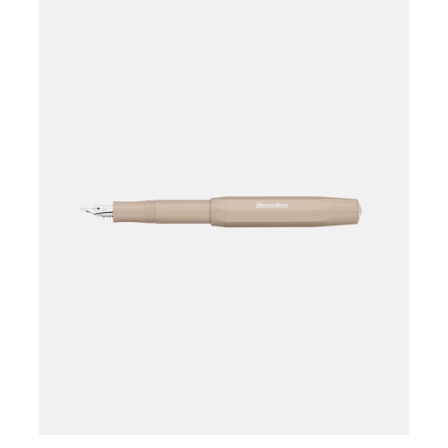
Læg i kurv