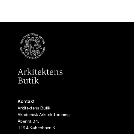
Kontakt
Arkitektens Butik
Akademisk Arkitektforening
Åbenrå 34,
1124 København K