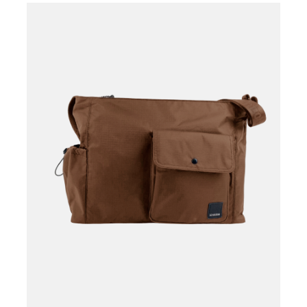
Læg i kurv