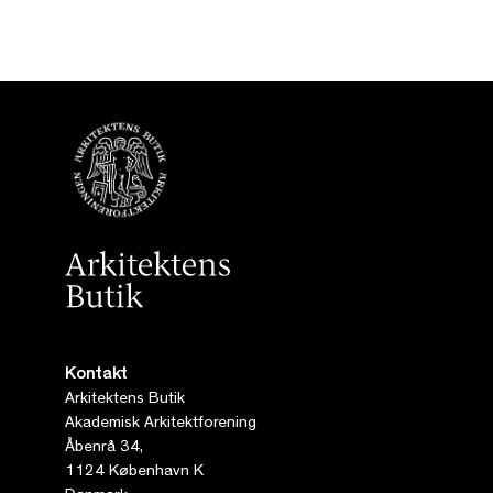
Kontakt
Arkitektens Butik
Akademisk Arkitektforening
Åbenrå 34,
1124 København K