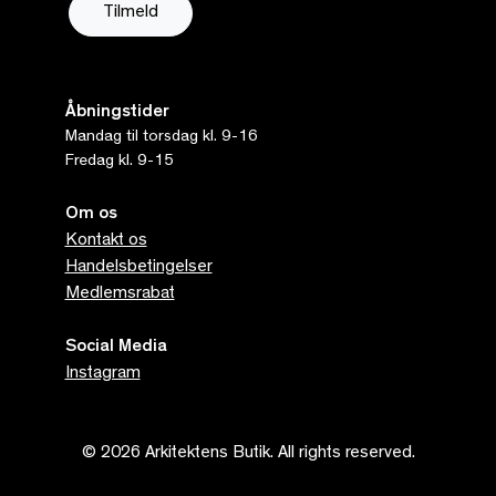
Åbningstider
Mandag til torsdag kl. 9-16
Fredag kl. 9-15
Om os
Kontakt os
Handelsbetingelser
Medlemsrabat
Social Media
Instagram
© 2026 Arkitektens Butik. All rights reserved.