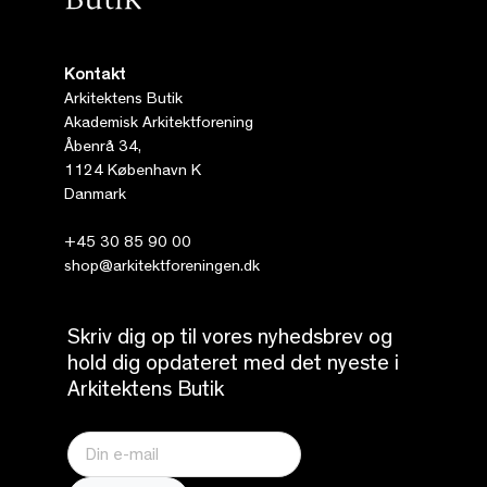
Kontakt
Arkitektens Butik
Akademisk Arkitektforening
Åbenrå 34,
1124 København K
Danmark
+45 30 85 90 00
shop@arkitektforeningen.dk
Skriv dig op til vores nyhedsbrev og
hold dig opdateret med det nyeste i
Arkitektens Butik