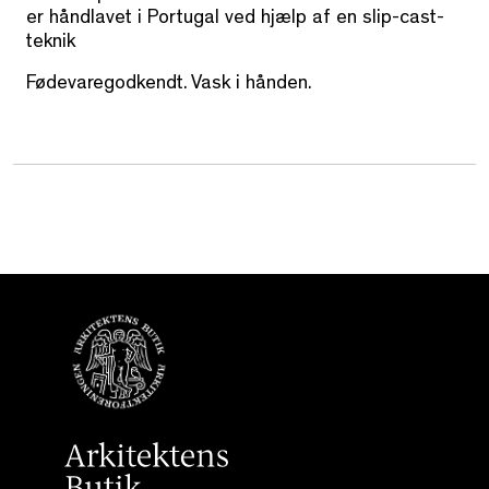
er håndlavet i Portugal ved hjælp af en slip-cast-
teknik
Fødevaregodkendt. Vask i hånden.