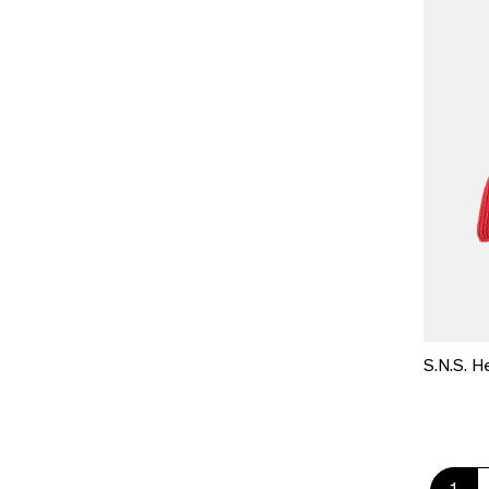
S.N.S. He