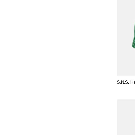
S.N.S. He