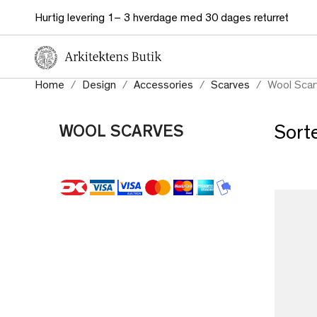
Hurtig levering 1– 3 hverdage med 30 dages returret
Home
Design
Accessories
Scarves
Wool Scar
WOOL SCARVES
Sorte