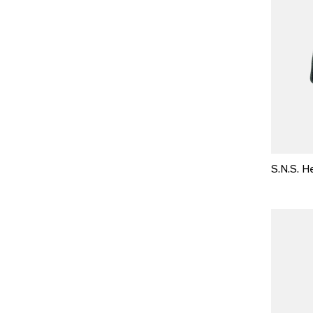
S.N.S. He