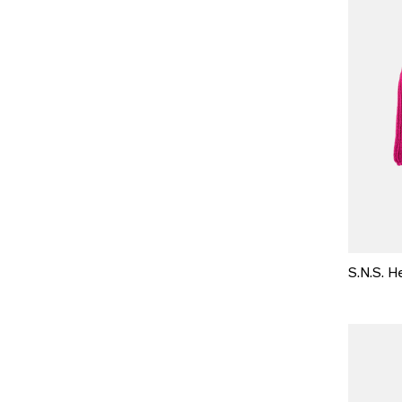
S.N.S. He