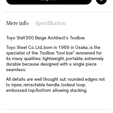
Mere info
Specifikation
Toyo SteY350 Beige Architect's Toolbox
Toyo Steel Co. Ltd, born in 1969 in Osaka, is the
specialist of the Toolbox "tool box" renowned for
its many qualities: lightweight, portable, extremely
durable because designed with a single piece
seamless.
All details are well thought out: rounded edges not
to injure, retractable handle, lockout loop,
embossed top/bottom allowing stacking.