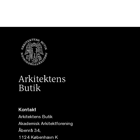
Kontakt
Arkitektens Butik
Akademisk Arkitektforening
Åbenrå 34,
1124 København K