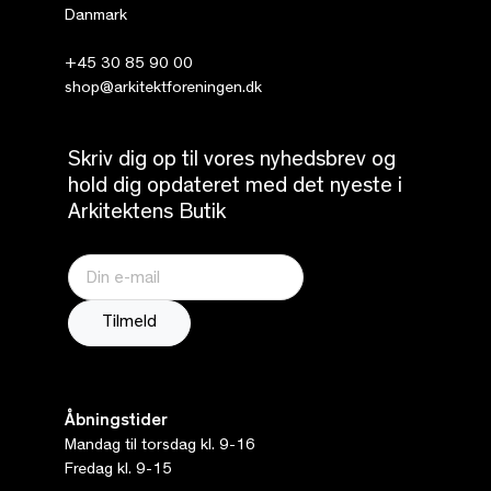
Danmark
+45 30 85 90 00
shop@arkitektforeningen.dk
Skriv dig op til vores nyhedsbrev og
hold dig opdateret med det nyeste i
Arkitektens Butik
Åbningstider
Mandag til torsdag kl. 9-16
Fredag kl. 9-15