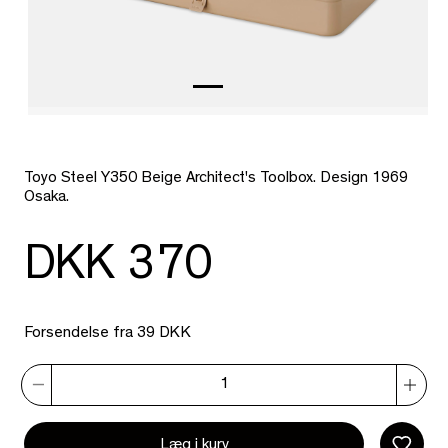
Toyo Steel Y350 Beige Architect's Toolbox. Design 1969
Osaka.
DKK 370
Forsendelse fra 39 DKK
Læg i kurv