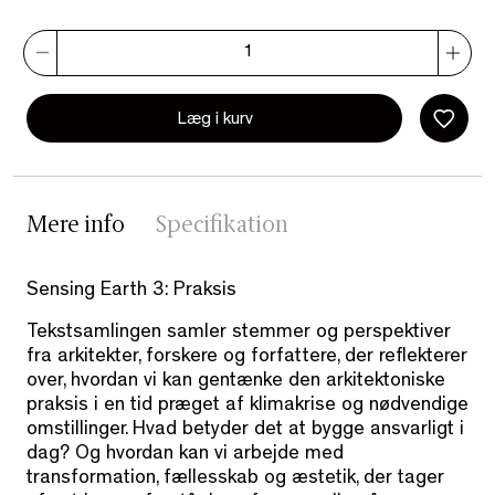
Læg i kurv
Mere info
Specifikation
Sensing Earth 3: Praksis
Tekstsamlingen samler stemmer og perspektiver
fra arkitekter, forskere og forfattere, der reflekterer
over, hvordan vi kan gentænke den arkitektoniske
praksis i en tid præget af klimakrise og nødvendige
omstillinger. Hvad betyder det at bygge ansvarligt i
dag? Og hvordan kan vi arbejde med
transformation, fællesskab og æstetik, der tager