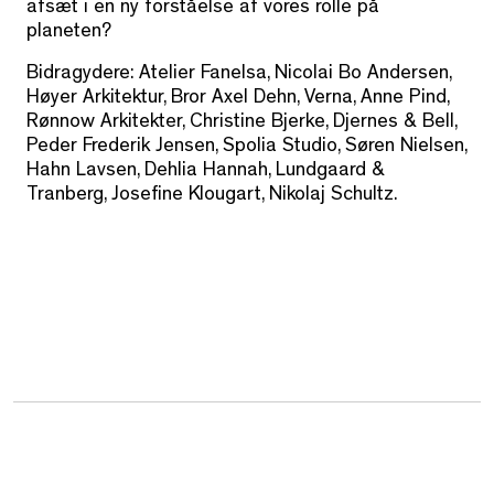
afsæt i en ny forståelse af vores rolle på
planeten?
Bidragydere: Atelier Fanelsa, Nicolai Bo Andersen,
Høyer Arkitektur, Bror Axel Dehn, Verna, Anne Pind,
Rønnow Arkitekter, Christine Bjerke, Djernes & Bell,
Peder Frederik Jensen, Spolia Studio, Søren Nielsen,
Hahn Lavsen, Dehlia Hannah, Lundgaard &
Tranberg, Josefine Klougart, Nikolaj Schultz.