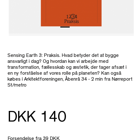
Sensing Earth 3: Praksis. Hvad betyder det at bygge
ansvarligt i dag? Og hvordan kan vi arbejde med
transformation, fællesskab og æstetik, der tager afsæt i
en ny forståelse af vores rolle på planeten? Kan også
købes i Arkitektforeningen, Åbenrå 34 - 2 min fra Nørreport
St/metro
DKK 140
Forsendelse fra 39 DKK