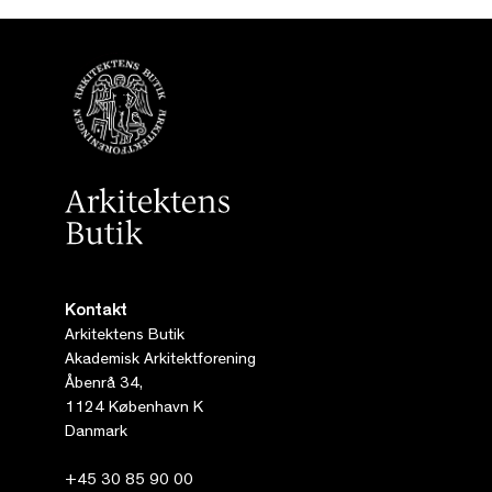
Kontakt
Arkitektens Butik
Akademisk Arkitektforening
Åbenrå 34,
1124 København K
Danmark
+45 30 85 90 00