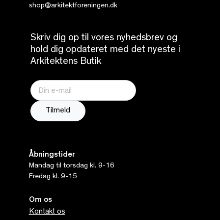
shop@arkitektforeningen.dk
Skriv dig op til vores nyhedsbrev og
hold dig opdateret med det nyeste i
Arkitektens Butik
Åbningstider
Mandag til torsdag kl. 9-16
Fredag kl. 9-15
Om os
Kontakt os