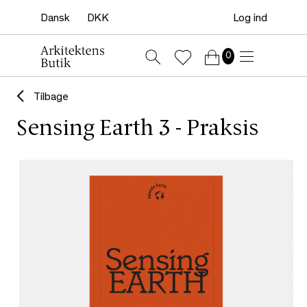
Log ind
0
Tilbage
Sensing Earth 3 - Praksis